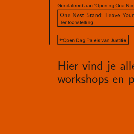
Gerelateerd aan “Opening One Nest
One Nest Stand: Leave Your
Tentoonstelling
Open Dag Paleis van Justitie
Hier vind je al
workshops en p