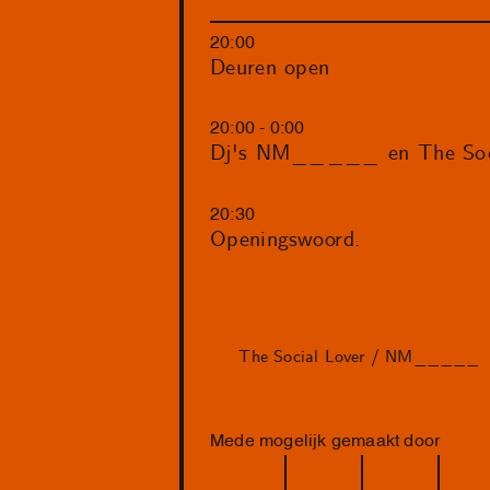
20:00
Deuren open
20:00 - 0:00
Dj's NM_____ en The Socia
20:30
Openingswoord.
The Social Lover / NM_____
Mede mogelijk gemaakt door