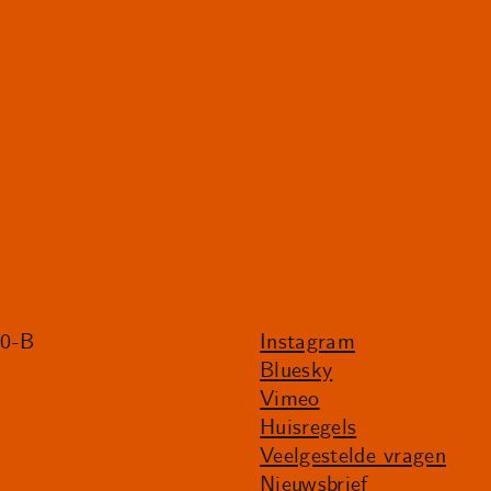
20-B
Instagram
Bluesky
Vimeo
Huisregels
Veelgestelde vragen
Nieuwsbrief