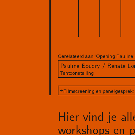
Gerelateerd aan “Opening Pauline 
Pauline Boudry / Renate Lo
Tentoonstelling
Filmscreening en panelgesprek: 
Hier vind je al
workshops en p