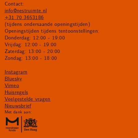
Contact:
info@nestruimte.nl
+31 70 3653186
(tijdens ondersaande openingstijden)
Openingstijden tijdens tentoonstellingen:
Donderdag: 12:00 - 19:00
Vrijdag: 12:00 - 19:00
Zaterdag: 13:00 - 20:00
Zondag: 13:00 - 18:00
Instagram
Bluesky
Vimeo
Huisregels
Veelgestelde vragen
Nieuwsbrief
Met dank aan: