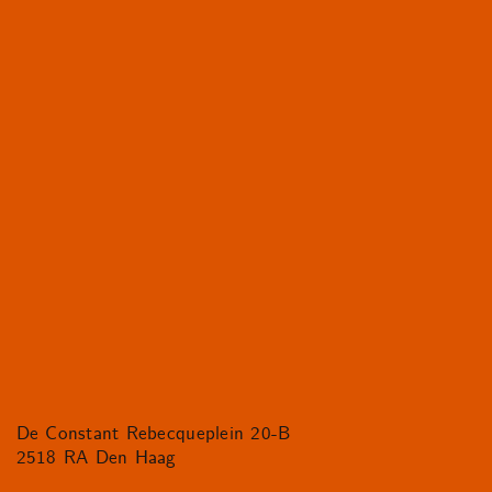
De Constant Rebecqueplein 20-B
2518 RA Den Haag