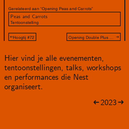
Gerelateerd aan “Opening Peas and Carrots”
Peas and Carrots
Tentoonstelling
Hoogtij #72
Opening Double Plus Good
Hier vind je alle evenementen,
tentoonstellingen, talks, workshops
en performances die Nest
organiseert.
2023