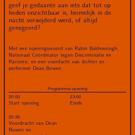
geef je gedaante aan iets dat tot op
heden onzichtbaar is, heimelijk in de
nacht verwijderd werd, of altijd
genegeerd?
Met een openingswoord van Rabin Baldewsingh,
Nationaal Coördinator tegen Discriminatie en
Racisme, en een voordacht van dichter en
performer Dean Bowen.
Programma opening
20:00
23:00
Start opening
Einde
20:30
Voordracht van Dean
Bowen en