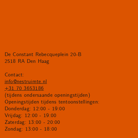
De Constant Rebecqueplein 20-B
2518 RA Den Haag
Contact:
info@nestruimte.nl
+31 70 3653186
(tijdens ondersaande openingstijden)
Openingstijden tijdens tentoonstellingen:
Donderdag: 12:00 - 19:00
Vrijdag: 12:00 - 19:00
Zaterdag: 13:00 - 20:00
Zondag: 13:00 - 18:00