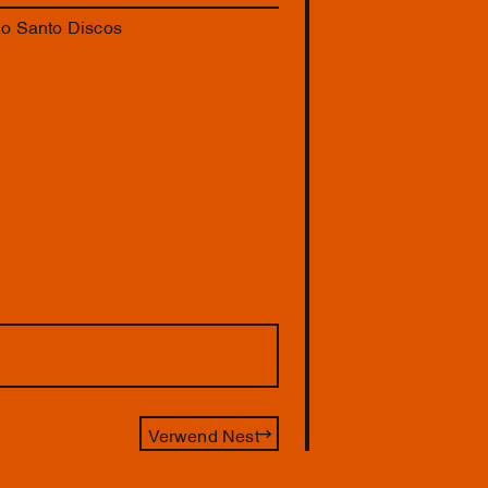
lo Santo Discos
Verwend Nest