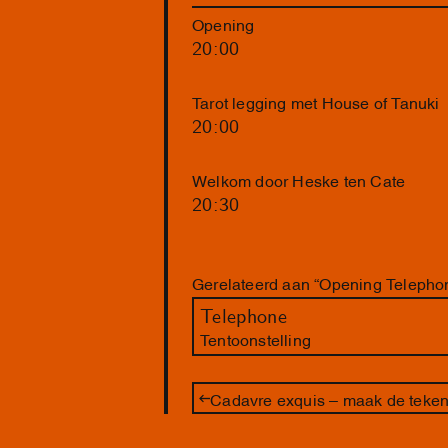
Opening
20:00
Tarot legging met House of Tanuki
20:00
Welkom door Heske ten Cate
20:30
Gerelateerd aan “Opening Telepho
Telephone
Tentoonstelling