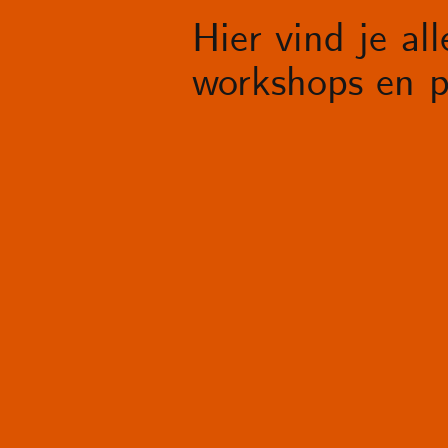
Hier vind je al
workshops en p