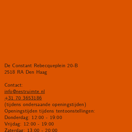
De Constant Rebecqueplein 20-B
2518 RA Den Haag
Contact:
info@nestruimte.nl
+31 70 3653186
(tijdens ondersaande openingstijden)
Openingstijden tijdens tentoonstellingen:
Donderdag: 12:00 - 19:00
Vrijdag: 12:00 - 19:00
Zaterdag: 13:00 - 20:00