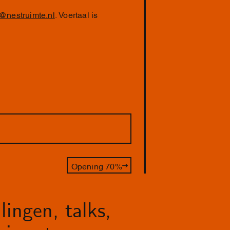
@nestruimte.nl
. Voertaal is
Opening 70%
lingen, talks,