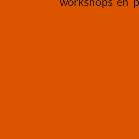
workshops en p