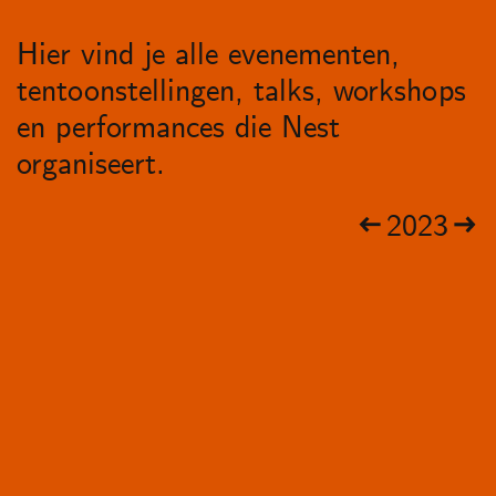
Hier vind je alle evenementen,
tentoonstellingen, talks, workshops
en performances die Nest
organiseert.
2023