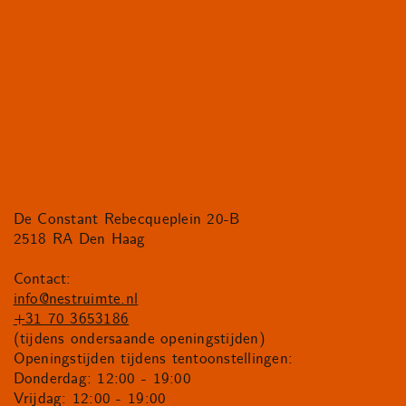
De Constant Rebecqueplein 20-B
2518 RA Den Haag
Contact:
info@nestruimte.nl
+31 70 3653186
(tijdens ondersaande openingstijden)
Openingstijden tijdens tentoonstellingen:
Donderdag: 12:00 - 19:00
Vrijdag: 12:00 - 19:00