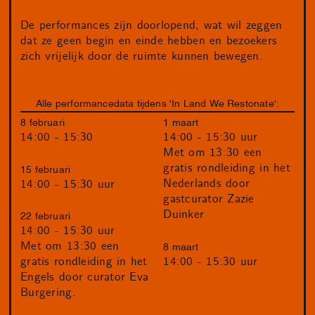
De performances zijn doorlopend, wat wil zeggen
dat ze geen begin en einde hebben en bezoekers
zich vrijelijk door de ruimte kunnen bewegen.
Alle performancedata tijdens 'In Land We Restonate':
8 februari
1 maart
14:00 - 15:30
14:00 - 15:30 uur
Met om 13:30 een
gratis rondleiding in het
15 februari
Nederlands door
14:00 - 15:30 uur
gastcurator Zazie
Duinker
22 februari
14:00 - 15:30 uur
Met om 13:30 een
8 maart
14:00 - 15:30 uur
gratis rondleiding in het
Engels door curator Eva
Burgering.