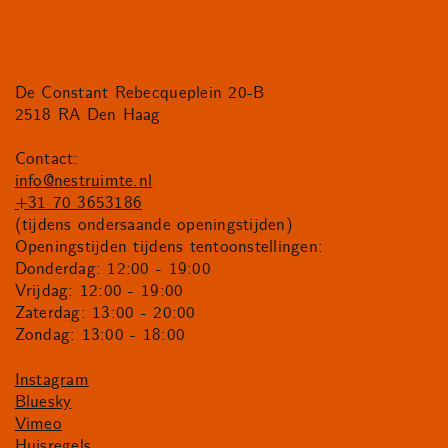
De Constant Rebecqueplein 20-B
2518 RA Den Haag
Contact:
info@nestruimte.nl
+31 70 3653186
(tijdens ondersaande openingstijden)
Openingstijden tijdens tentoonstellingen:
Donderdag: 12:00 - 19:00
Vrijdag: 12:00 - 19:00
Zaterdag: 13:00 - 20:00
Zondag: 13:00 - 18:00
Instagram
Bluesky
Vimeo
Huisregels