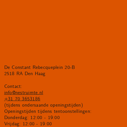
De Constant Rebecqueplein 20-B
2518 RA Den Haag
Contact:
info@nestruimte.nl
+31 70 3653186
(tijdens ondersaande openingstijden)
Openingstijden tijdens tentoonstellingen:
Donderdag: 12:00 - 19:00
Vrijdag: 12:00 - 19:00