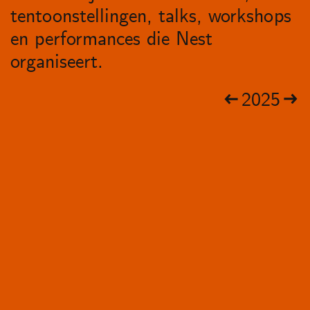
tentoonstellingen, talks, workshops
en performances die Nest
organiseert.
2025