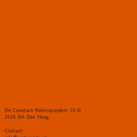
De Constant Rebecqueplein 20-B
2518 RA Den Haag
Contact: