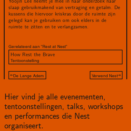
Yoojin Lee neemt je mee in haar onderzoek naar
slaap gebruikmakend van vertraging en getalm. De
kussens die hiervoor kriskras door de ruimte zijn
gelegd kan je gebruiken om ook elders in de
ruimte te zitten en te verlangzamen.
Gerelateerd aan “Rest at Nest”
How Rest the Brave
Tentoonstelling
De Lange Adem
Verwend Nest
Hier vind je alle evenementen,
tentoonstellingen, talks, workshops
en performances die Nest
organiseert.