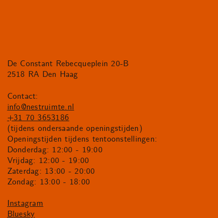
De Constant Rebecqueplein 20-B
2518 RA Den Haag
Contact:
info@nestruimte.nl
+31 70 3653186
(tijdens ondersaande openingstijden)
Openingstijden tijdens tentoonstellingen:
Donderdag: 12:00 - 19:00
Vrijdag: 12:00 - 19:00
Zaterdag: 13:00 - 20:00
Zondag: 13:00 - 18:00
Instagram
Bluesky