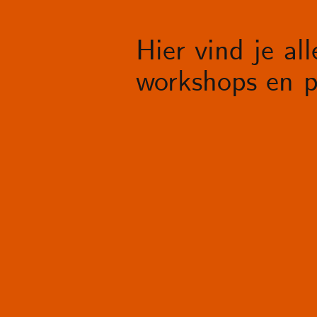
Hier vind je al
workshops en p