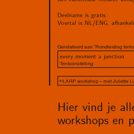
Deelname is gratis.
Voertal is NL/ENG, afhankeli
Gerelateerd aan “Rondleiding tento
every moment a junction
Tentoonstelling
LARP workshop – met Juliette Li
Hier vind je al
workshops en p