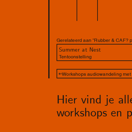
Gerelateerd aan “Rubber & CAF? pr
Summer at Nest
Tentoonstelling
Workshops audiowandeling met 
Hier vind je al
workshops en p