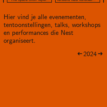
Hier vind je alle evenementen,
tentoonstellingen, talks, workshops
en performances die Nest
organiseert.
2024