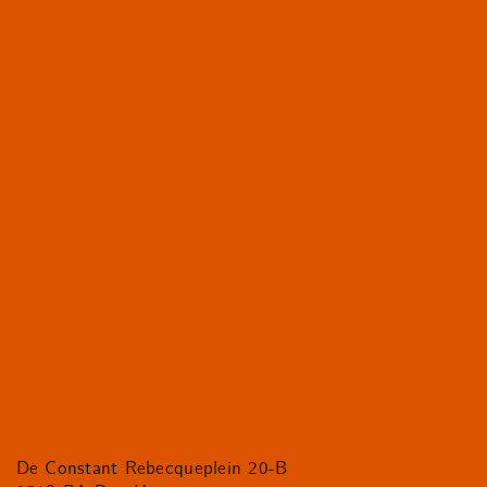
De Constant Rebecqueplein 20-B