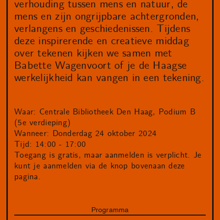
verhouding tussen mens en natuur, de
mens en zijn ongrijpbare achtergronden,
verlangens en geschiedenissen. Tijdens
deze inspirerende en creatieve middag
over tekenen kijken we samen met
Babette Wagenvoort of je de Haagse
werkelijkheid kan vangen in een tekening.
Waar: Centrale Bibliotheek Den Haag, Podium B
(5e verdieping)
Wanneer: Donderdag 24 oktober 2024
Tijd: 14:00 - 17:00
Toegang is gratis, maar aanmelden is verplicht. Je
kunt je aanmelden via de knop bovenaan deze
pagina.
Programma