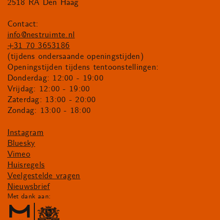
2518 RA Den Haag
Contact:
info@nestruimte.nl
+31 70 3653186
(tijdens ondersaande openingstijden)
Openingstijden tijdens tentoonstellingen:
Donderdag: 12:00 - 19:00
Vrijdag: 12:00 - 19:00
Zaterdag: 13:00 - 20:00
Zondag: 13:00 - 18:00
Instagram
Bluesky
Vimeo
Huisregels
Veelgestelde vragen
Nieuwsbrief
Met dank aan: