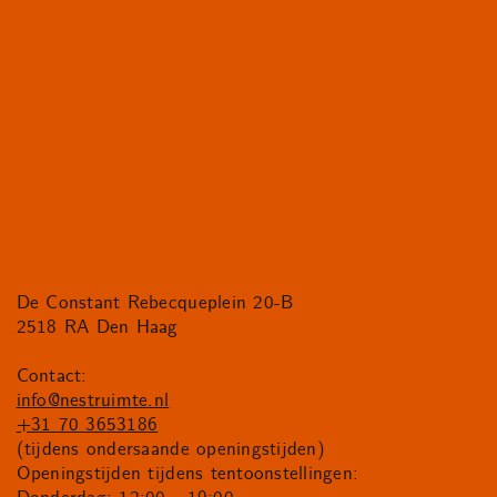
De Constant Rebecqueplein 20-B
2518 RA Den Haag
Contact:
info@nestruimte.nl
+31 70 3653186
(tijdens ondersaande openingstijden)
Openingstijden tijdens tentoonstellingen: