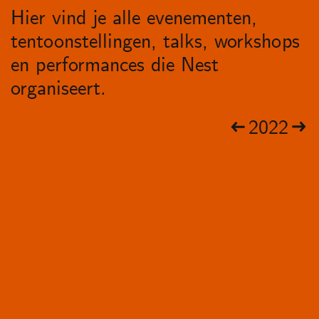
Hier vind je alle evenementen,
tentoonstellingen, talks, workshops
en performances die Nest
organiseert.
2022