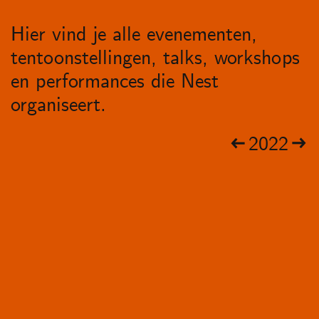
Hier vind je alle evenementen,
tentoonstellingen, talks, workshops
en performances die Nest
organiseert.
2022