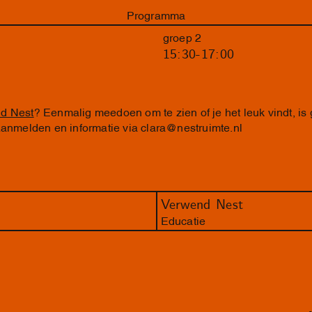
Programma
groep 2
15:30-17:00
d Nest
? Eenmalig meedoen om te zien of je het leuk vindt, is
 Aanmelden en informatie via
clara@nestruimte.nl
Verwend Nest
Educatie