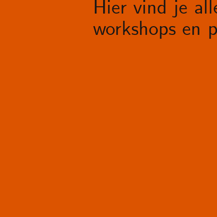
Hier vind je al
workshops en p