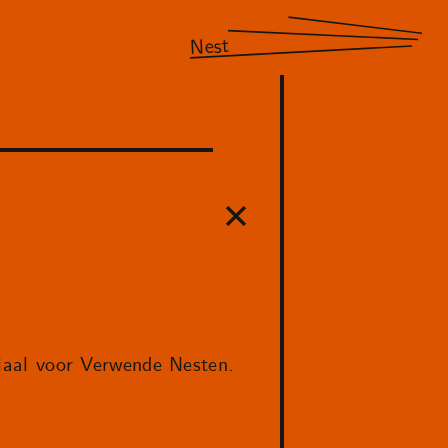
Nest
aal voor Verwende Nesten.