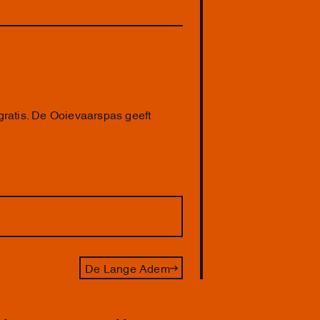
 gratis. De Ooievaarspas geeft
De Lange Adem