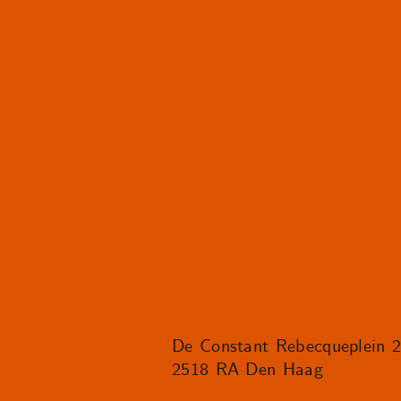
De Constant Rebecqueplein 
2518 RA Den Haag