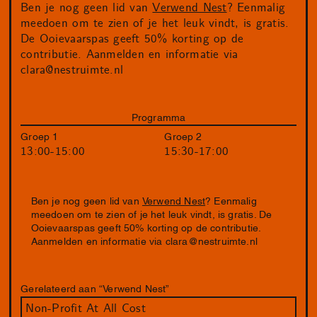
Ben je nog geen lid van
Verwend Nest
? Eenmalig
meedoen om te zien of je het leuk vindt, is gratis.
De Ooievaarspas geeft 50% korting op de
contributie. Aanmelden en informatie via
clara@nestruimte.nl
Programma
Groep 1
Groep 2
13:00-15:00
15:30-17:00
Ben je nog geen lid van
Verwend Nest
? Eenmalig
meedoen om te zien of je het leuk vindt, is gratis. De
Ooievaarspas geeft 50% korting op de contributie.
Aanmelden en informatie via
clara@nestruimte.nl
Gerelateerd aan “Verwend Nest”
Non-Profit At All Cost