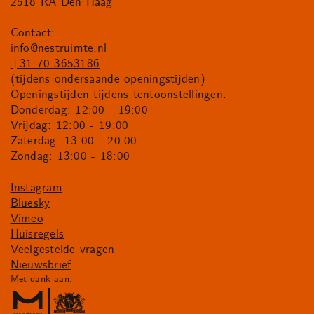
2518 RA Den Haag
Contact:
info@nestruimte.nl
+31 70 3653186
(tijdens ondersaande openingstijden)
Openingstijden tijdens tentoonstellingen:
Donderdag: 12:00 - 19:00
Vrijdag: 12:00 - 19:00
Zaterdag: 13:00 - 20:00
Zondag: 13:00 - 18:00
Instagram
Bluesky
Vimeo
Huisregels
Veelgestelde vragen
Nieuwsbrief
Met dank aan: