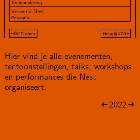
Tentoonstelling
Verwend Nest
Educatie
DCR open
Hoogtij #70
Hier vind je alle evenementen,
tentoonstellingen, talks, workshops
en performances die Nest
organiseert.
2022