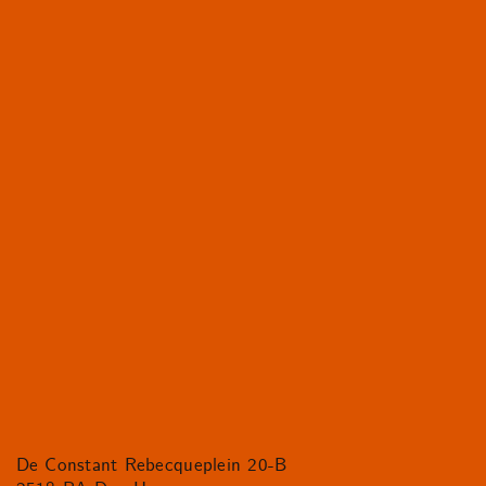
De Constant Rebecqueplein 20-B