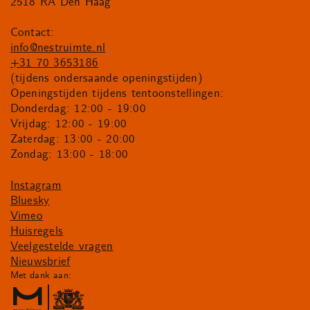
2518 RA Den Haag
Contact:
info@nestruimte.nl
+31 70 3653186
(tijdens ondersaande openingstijden)
Openingstijden tijdens tentoonstellingen:
Donderdag: 12:00 - 19:00
Vrijdag: 12:00 - 19:00
Zaterdag: 13:00 - 20:00
Zondag: 13:00 - 18:00
Instagram
Bluesky
Vimeo
Huisregels
Veelgestelde vragen
Nieuwsbrief
Met dank aan: