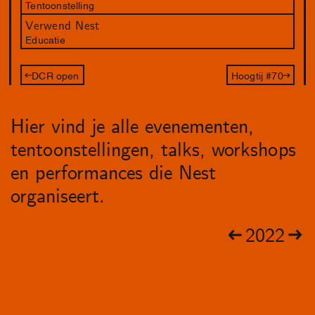
Tentoonstelling
Verwend Nest
Educatie
DCR open
Hoogtij #70
Hier vind je alle evenementen,
tentoonstellingen, talks, workshops
en performances die Nest
organiseert.
2022