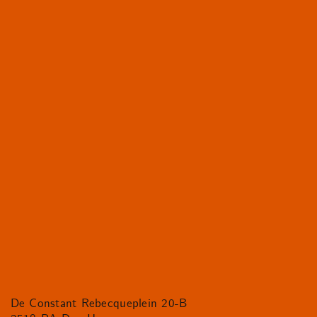
De Constant Rebecqueplein 20-B