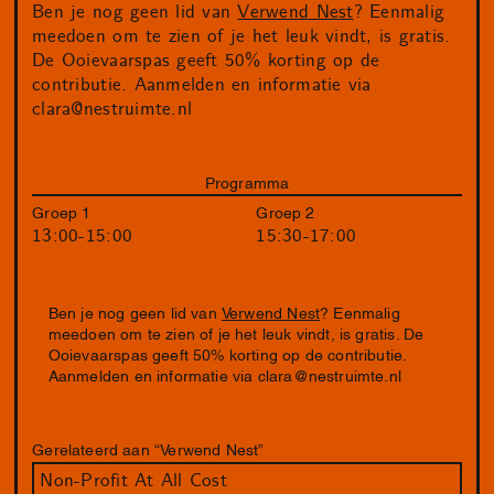
Ben je nog geen lid van
Verwend Nest
? Eenmalig
meedoen om te zien of je het leuk vindt, is gratis.
De Ooievaarspas geeft 50% korting op de
contributie. Aanmelden en informatie via
clara@nestruimte.nl
Programma
Groep 1
Groep 2
13:00-15:00
15:30-17:00
Ben je nog geen lid van
Verwend Nest
? Eenmalig
meedoen om te zien of je het leuk vindt, is gratis. De
Ooievaarspas geeft 50% korting op de contributie.
Aanmelden en informatie via
clara@nestruimte.nl
Gerelateerd aan “Verwend Nest”
Non-Profit At All Cost