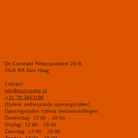
De Constant Rebecqueplein 20-B
2518 RA Den Haag
Contact:
info@nestruimte.nl
+31 70 3653186
(tijdens ondersaande openingstijden)
Openingstijden tijdens tentoonstellingen:
Donderdag: 12:00 - 19:00
Vrijdag: 12:00 - 19:00
Zaterdag: 13:00 - 20:00