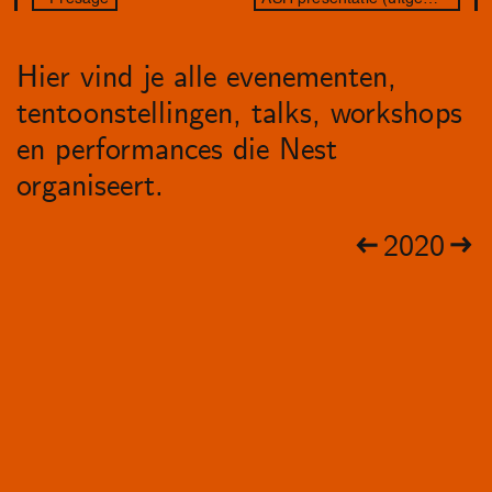
Hier vind je alle evenementen,
tentoonstellingen, talks, workshops
en performances die Nest
organiseert.
2020