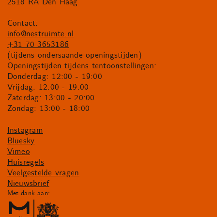
2518 RA Den Haag
Contact:
info@nestruimte.nl
+31 70 3653186
(tijdens ondersaande openingstijden)
Openingstijden tijdens tentoonstellingen:
Donderdag: 12:00 - 19:00
Vrijdag: 12:00 - 19:00
Zaterdag: 13:00 - 20:00
Zondag: 13:00 - 18:00
Instagram
Bluesky
Vimeo
Huisregels
Veelgestelde vragen
Nieuwsbrief
Met dank aan: