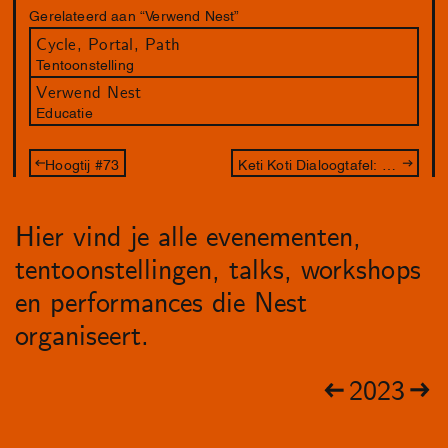
Gerelateerd aan “Verwend Nest”
Cycle, Portal, Path
Tentoonstelling
Verwend Nest
Educatie
Hoogtij #73
Keti Koti Dialoogtafel: Excuses
Hier vind je alle evenementen,
tentoonstellingen, talks, workshops
en performances die Nest
organiseert.
2023