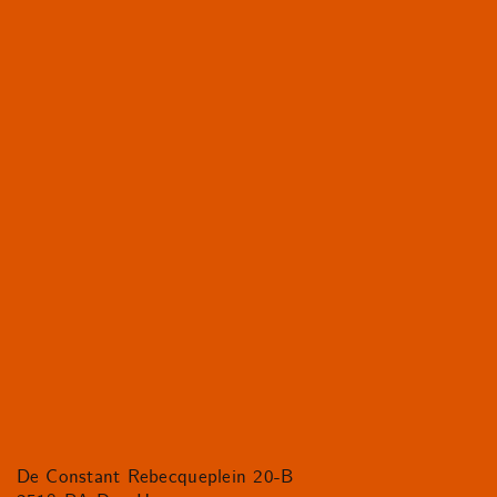
De Constant Rebecqueplein 20-B