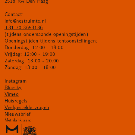
2518 RA Den Haag
Contact:
info@nestruimte.nl
+31 70 3653186
(tijdens ondersaande openingstijden)
Openingstijden tijdens tentoonstellingen:
Donderdag: 12:00 - 19:00
Vrijdag: 12:00 - 19:00
Zaterdag: 13:00 - 20:00
Zondag: 13:00 - 18:00
Instagram
Bluesky
Vimeo
Huisregels
Veelgestelde vragen
Nieuwsbrief
Met dank aan: