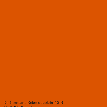
De Constant Rebecqueplein 20-B