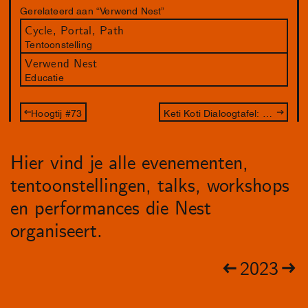
Gerelateerd aan “Verwend Nest”
Cycle, Portal, Path
Tentoonstelling
Verwend Nest
Educatie
Hoogtij #73
Keti Koti Dialoogtafel: Excuses
Hier vind je alle evenementen,
tentoonstellingen, talks, workshops
en performances die Nest
organiseert.
2023