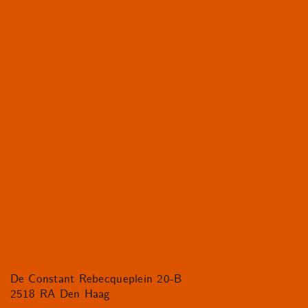
De Constant Rebecqueplein 20-B
2518 RA Den Haag