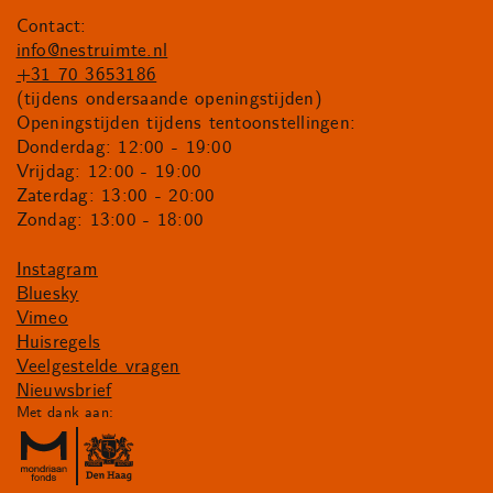
Contact:
info@nestruimte.nl
+31 70 3653186
(tijdens ondersaande openingstijden)
Openingstijden tijdens tentoonstellingen:
Donderdag: 12:00 - 19:00
Vrijdag: 12:00 - 19:00
Zaterdag: 13:00 - 20:00
Zondag: 13:00 - 18:00
Instagram
Bluesky
Vimeo
Huisregels
Veelgestelde vragen
Nieuwsbrief
Met dank aan: