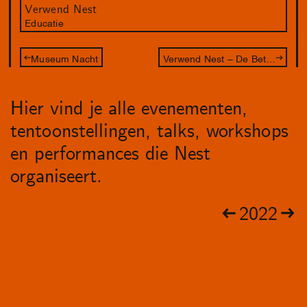
Verwend Nest
Educatie
Museum Nacht
Verwend Nest – De Betovering
Hier vind je alle evenementen,
tentoonstellingen, talks, workshops
en performances die Nest
organiseert.
2022