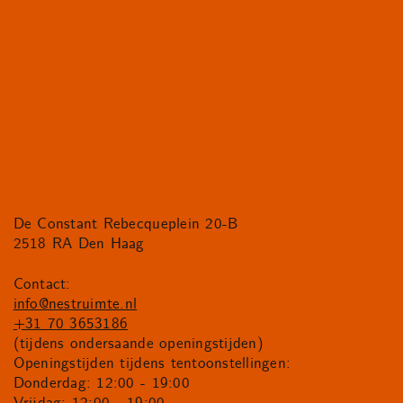
De Constant Rebecqueplein 20-B
2518 RA Den Haag
Contact:
info@nestruimte.nl
+31 70 3653186
(tijdens ondersaande openingstijden)
Openingstijden tijdens tentoonstellingen:
Donderdag: 12:00 - 19:00
Vrijdag: 12:00 - 19:00