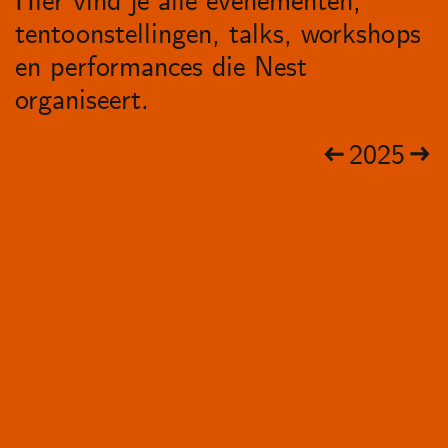
Hier vind je alle evenementen,
tentoonstellingen, talks, workshops
en performances die Nest
organiseert.
2025