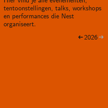
Hier vind je alle evenementen,
tentoonstellingen, talks, workshops
en performances die Nest
organiseert.
2026