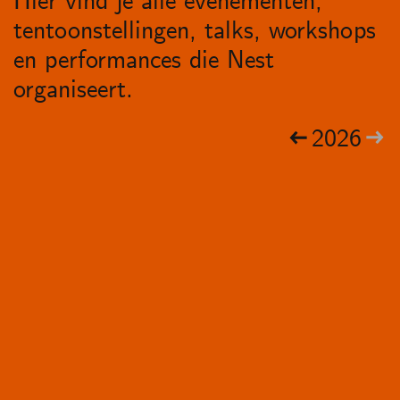
Hier vind je alle evenementen,
tentoonstellingen, talks, workshops
en performances die Nest
organiseert.
2026