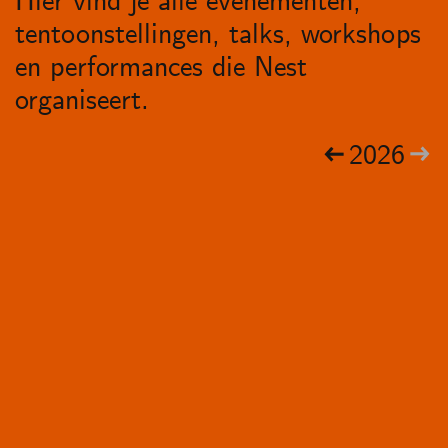
Hier vind je alle evenementen,
tentoonstellingen, talks, workshops
en performances die Nest
organiseert.
2026