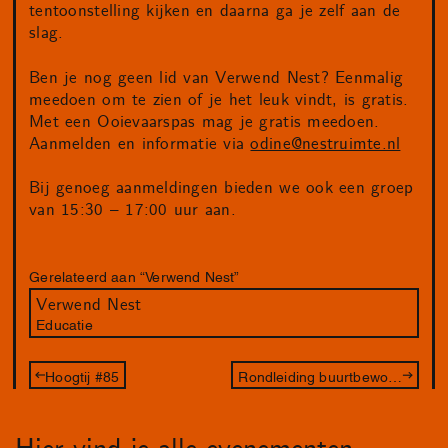
tentoonstelling kijken en daarna ga je zelf aan de
slag.
Ben je nog geen lid van Verwend Nest? Eenmalig
meedoen om te zien of je het leuk vindt, is gratis.
Met een Ooievaarspas mag je gratis meedoen.
Aanmelden en informatie via
odine@nestruimte.nl
Bij genoeg aanmeldingen bieden we ook een groep
van 15:30 – 17:00 uur aan.
Gerelateerd aan “Verwend Nest”
Verwend Nest
Educatie
Hoogtij #85
Rondleiding buurtbewoners