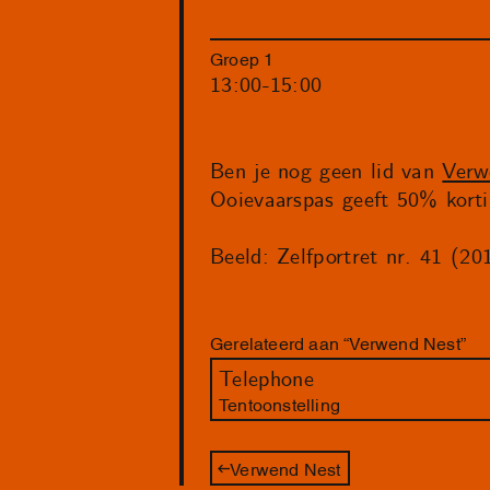
Groep 1
13:00-15:00
Ben je nog geen lid van
Verw
Ooievaarspas geeft 50% korti
Beeld: Zelfportret nr. 41 (2
Gerelateerd aan “Verwend Nest”
Telephone
Tentoonstelling
Verwend Nest