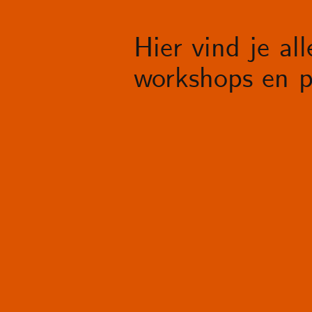
Hier vind je al
workshops en p