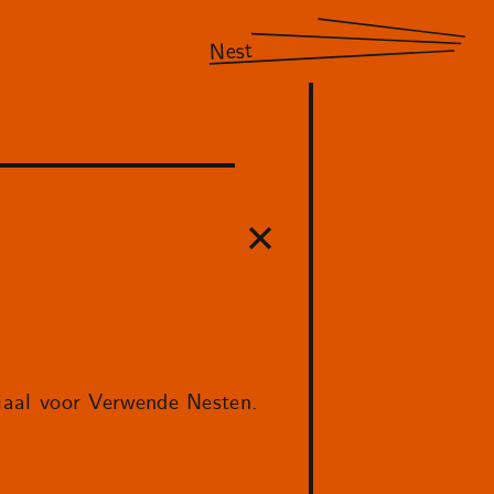
Nest
aal voor Verwende Nesten.