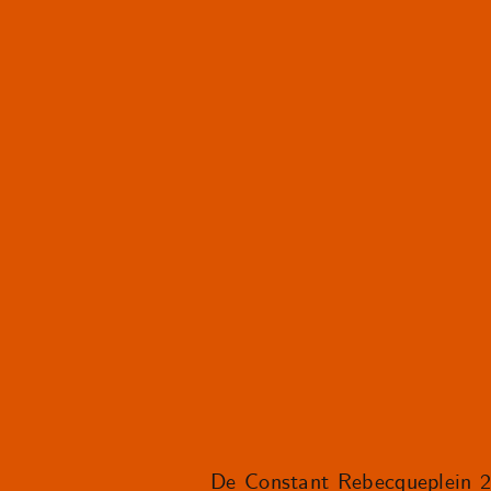
De Constant Rebecqueplein 