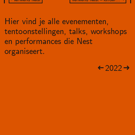
Hier vind je alle evenementen,
tentoonstellingen, talks, workshops
en performances die Nest
organiseert.
2022