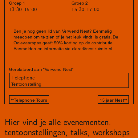
Groep 1
Groep 2
13:30-15:00
15:30-17:00
Ben je nog geen lid van
Verwend Nest
? Eenmalig
meedoen om te zien of je het leuk vindt, is gratis. De
Ooievaarspas geeft 50% korting op de contributie.
Aanmelden en informatie via
clara@nestruimte.nl
Gerelateerd aan “Verwend Nest”
Telephone
Tentoonstelling
Telephone Tours
15 jaar Nest
Hier vind je alle evenementen,
tentoonstellingen, talks, workshops