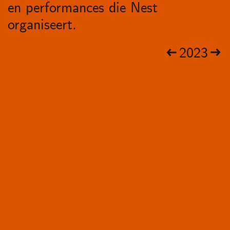
en performances die Nest
organiseert.
2023