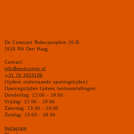
De Constant Rebecqueplein 20-B
2518 RA Den Haag
Contact:
info@nestruimte.nl
+31 70 3653186
(tijdens ondersaande openingstijden)
Openingstijden tijdens tentoonstellingen:
Donderdag: 12:00 - 19:00
Vrijdag: 12:00 - 19:00
Zaterdag: 13:00 - 20:00
Zondag: 13:00 - 18:00
Instagram