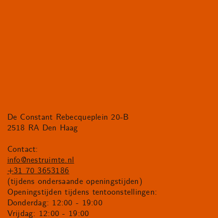
De Constant Rebecqueplein 20-B
2518 RA Den Haag
Contact:
info@nestruimte.nl
+31 70 3653186
(tijdens ondersaande openingstijden)
Openingstijden tijdens tentoonstellingen:
Donderdag: 12:00 - 19:00
Vrijdag: 12:00 - 19:00