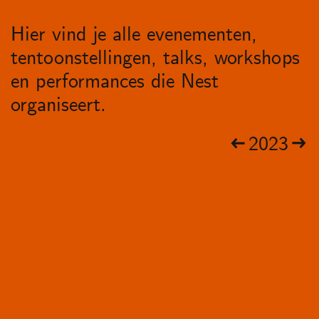
Hier vind je alle evenementen,
tentoonstellingen, talks, workshops
en performances die Nest
organiseert.
2023