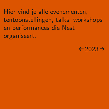
Hier vind je alle evenementen,
tentoonstellingen, talks, workshops
en performances die Nest
organiseert.
2023