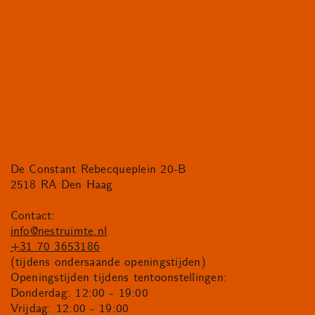
De Constant Rebecqueplein 20-B
2518 RA Den Haag
Contact:
info@nestruimte.nl
+31 70 3653186
(tijdens ondersaande openingstijden)
Openingstijden tijdens tentoonstellingen:
Donderdag: 12:00 - 19:00
Vrijdag: 12:00 - 19:00