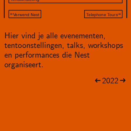
Verwend Nest
Telephone Tours
Hier vind je alle evenementen,
tentoonstellingen, talks, workshops
en performances die Nest
organiseert.
2022