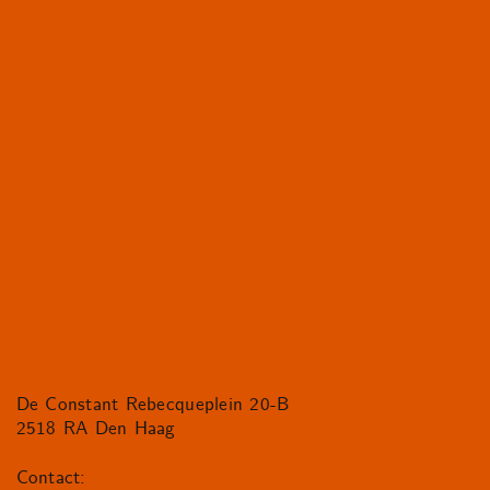
De Constant Rebecqueplein 20-B
2518 RA Den Haag
Contact: