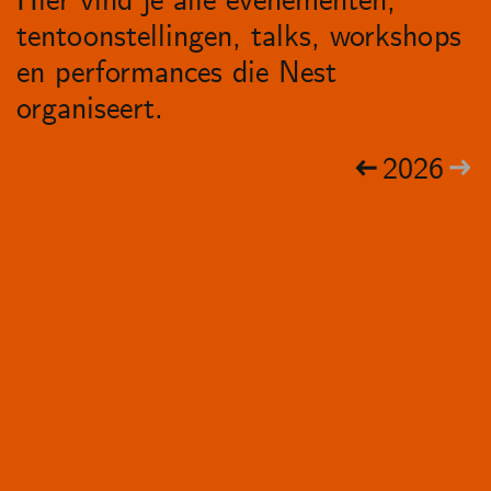
Hier vind je alle evenementen,
tentoonstellingen, talks, workshops
en performances die Nest
organiseert.
2026