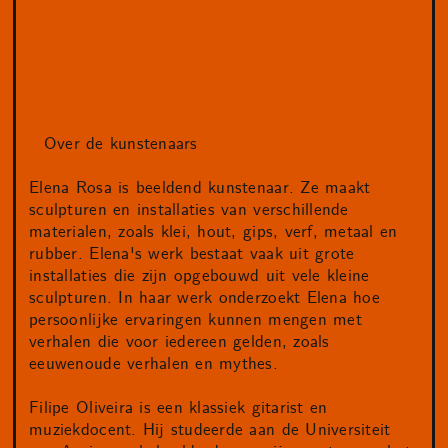
Over de kunstenaars
Elena Rosa is beeldend kunstenaar. Ze maakt
sculpturen en installaties van verschillende
materialen, zoals klei, hout, gips, verf, metaal en
rubber. Elena's werk bestaat vaak uit grote
installaties die zijn opgebouwd uit vele kleine
sculpturen. In haar werk onderzoekt Elena hoe
persoonlijke ervaringen kunnen mengen met
verhalen die voor iedereen gelden, zoals
eeuwenoude verhalen en mythes.
Filipe Oliveira is een klassiek gitarist en
muziekdocent. Hij studeerde aan de Universiteit