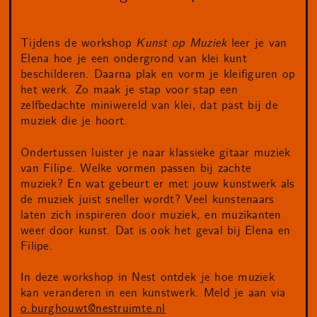
Tijdens de workshop
Kunst op Muziek
leer je van
Elena hoe je een ondergrond van klei kunt
beschilderen. Daarna plak en vorm je kleifiguren op
het werk. Zo maak je stap voor stap een
zelfbedachte miniwereld van klei, dat past bij de
muziek die je hoort.
Ondertussen luister je naar klassieke gitaar muziek
van Filipe. Welke vormen passen bij zachte
muziek? En wat gebeurt er met jouw kunstwerk als
de muziek juist sneller wordt? Veel kunstenaars
laten zich inspireren door muziek, en muzikanten
weer door kunst. Dat is ook het geval bij Elena en
Filipe.
In deze workshop in Nest ontdek je hoe muziek
kan veranderen in een kunstwerk. Meld je aan via
o.burghouwt@nestruimte.nl