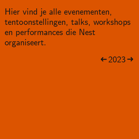
Hier vind je alle evenementen,
tentoonstellingen, talks, workshops
en performances die Nest
organiseert.
2023