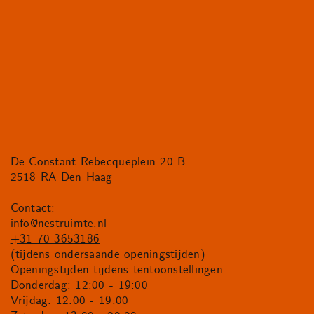
De Constant Rebecqueplein 20-B
2518 RA Den Haag
Contact:
info@nestruimte.nl
+31 70 3653186
(tijdens ondersaande openingstijden)
Openingstijden tijdens tentoonstellingen:
Donderdag: 12:00 - 19:00
Vrijdag: 12:00 - 19:00