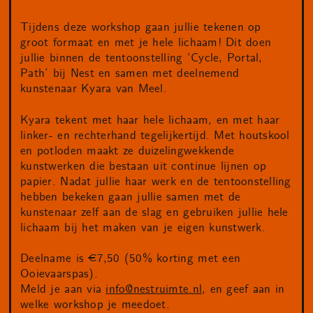
Tijdens deze workshop gaan jullie tekenen op
groot formaat en met je hele lichaam! Dit doen
jullie binnen de tentoonstelling ‘Cycle, Portal,
Path’ bij Nest en samen met deelnemend
kunstenaar Kyara van Meel.
Kyara tekent met haar hele lichaam, en met haar
linker- en rechterhand tegelijkertijd. Met houtskool
en potloden maakt ze duizelingwekkende
kunstwerken die bestaan uit continue lijnen op
papier. Nadat jullie haar werk en de tentoonstelling
hebben bekeken gaan jullie samen met de
kunstenaar zelf aan de slag en gebruiken jullie hele
lichaam bij het maken van je eigen kunstwerk.
Deelname is €7,50 (50% korting met een
Ooievaarspas).
Meld je aan via
info@nestruimte.nl
, en geef aan in
welke workshop je meedoet.