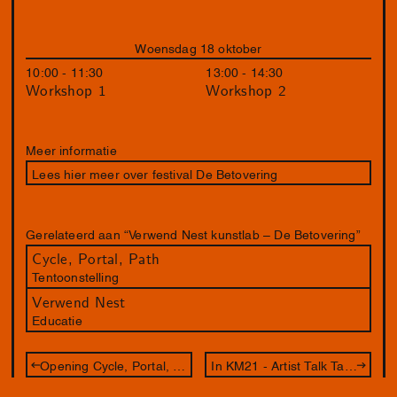
Woensdag 18 oktober
10:00 - 11:30
13:00 - 14:30
Workshop 1
Workshop 2
Meer informatie
Lees hier meer over festival De Betovering
Gerelateerd aan “Verwend Nest kunstlab – De Betovering”
Cycle, Portal, Path
Tentoonstelling
Verwend Nest
Educatie
Opening Cycle, Portal, Path
In KM21 - Artist Talk Tai Shani