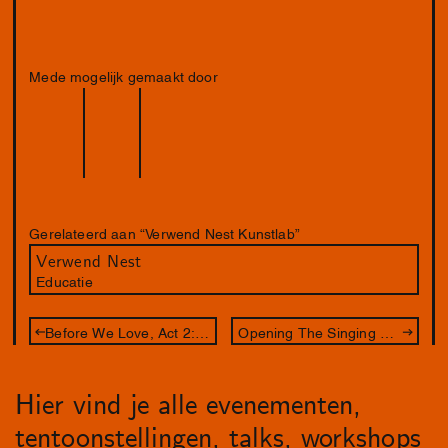
Mede mogelijk gemaakt door
Gerelateerd aan “Verwend Nest Kunstlab”
Verwend Nest
Educatie
Before We Love, Act 2: 12 Gates
Opening The Singing Parliament
Hier vind je alle evenementen,
tentoonstellingen, talks, workshops