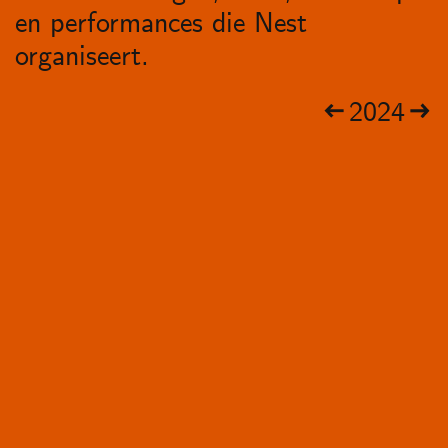
en performances die Nest
organiseert.
2024