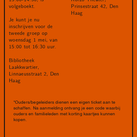
volgeboekt.
Prinsestraat 42, Den
Haag
Je kunt je nu
inschrijven voor de
tweede groep op
woensdag 1 mei, van
15:00 tot 16:30 uur.
Bibliotheek
Laakkwartier,
Linnaeusstraat 2, Den
Haag
*Ouders/begeleiders dienen een eigen ticket aan te
schaffen. Na aanmelding ontvang je een code waarbij
ouders en familieleden met korting kaartjes kunnen
kopen.