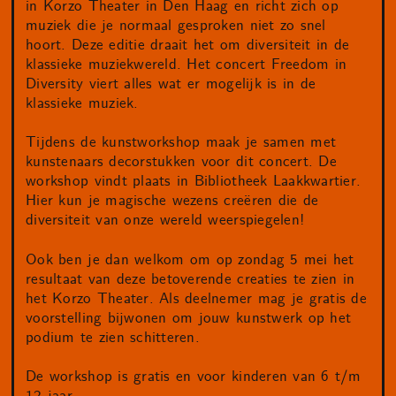
in Korzo Theater in Den Haag en richt zich op
muziek die je normaal gesproken niet zo snel
hoort. Deze editie draait het om diversiteit in de
klassieke muziekwereld. Het concert Freedom in
Diversity viert alles wat er mogelijk is in de
klassieke muziek.
Tijdens de kunstworkshop maak je samen met
kunstenaars decorstukken voor dit concert. De
workshop vindt plaats in Bibliotheek Laakkwartier.
Hier kun je magische wezens creëren die de
diversiteit van onze wereld weerspiegelen!
Ook ben je dan welkom om op zondag 5 mei het
resultaat van deze betoverende creaties te zien in
het Korzo Theater. Als deelnemer mag je gratis de
voorstelling bijwonen om jouw kunstwerk op het
podium te zien schitteren.
De workshop is gratis en voor kinderen van 6 t/m