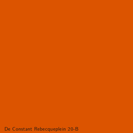
De Constant Rebecqueplein 20-B