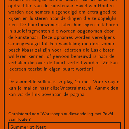
opdrachten van de kunstenaar Pavèl van Houten
worden deelnemers uitgenodigd om extra goed te
kijken en luisteren naar de dingen die ze dagelijks
zien. De buurtbewoners laten hun eigen blik horen
in audiofragmenten die worden opgenomen door
de kunstenaar. Deze opnames worden vervolgens
samengevoegd tot één wandeling die deze zomer
beschikbaar zal zijn voor iedereen die Laak beter
wil leren kennen, of gewoon benieuwd is naar de
verhalen die over de buurt verteld worden. Zo kan
iedereen toerist in eigen buurt worden!
De aanmelddeadline is vrijdag 16 mei. Voor vragen
kun je mailen naar
elize@nestruimte.nl
. Aanmelden
kan via de link bovenaan de pagina.
Gerelateerd aan “Workshops audiowandeling met Pavèl
van Houten”
Summer at Nest