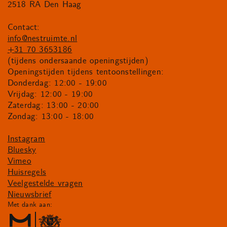
2518 RA Den Haag
Contact:
info@nestruimte.nl
+31 70 3653186
(tijdens ondersaande openingstijden)
Openingstijden tijdens tentoonstellingen:
Donderdag: 12:00 - 19:00
Vrijdag: 12:00 - 19:00
Zaterdag: 13:00 - 20:00
Zondag: 13:00 - 18:00
Instagram
Bluesky
Vimeo
Huisregels
Veelgestelde vragen
Nieuwsbrief
Met dank aan: