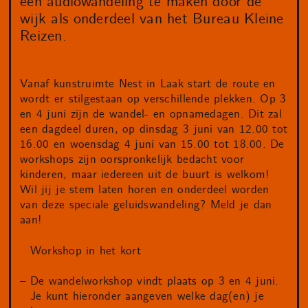
een audiowandeling te maken door de
wijk als onderdeel van het Bureau Kleine
Reizen.
Vanaf kunstruimte Nest in Laak start de route en
wordt er stilgestaan op verschillende plekken. Op 3
en 4 juni zijn de wandel- en opnamedagen. Dit zal
een dagdeel duren, op dinsdag 3 juni van 12.00 tot
16.00 en woensdag 4 juni van 15.00 tot 18.00. De
workshops zijn oorspronkelijk bedacht voor
kinderen, maar iedereen uit de buurt is welkom!
Wil jij je stem laten horen en onderdeel worden
van deze speciale geluidswandeling? Meld je dan
aan!
Workshop in het kort
De wandelworkshop vindt plaats op 3 en 4 juni.
Je kunt hieronder aangeven welke dag(en) je