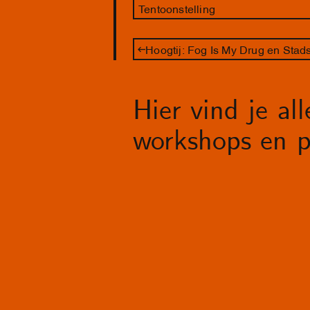
Tentoonstelling
Hier vind je al
workshops en p