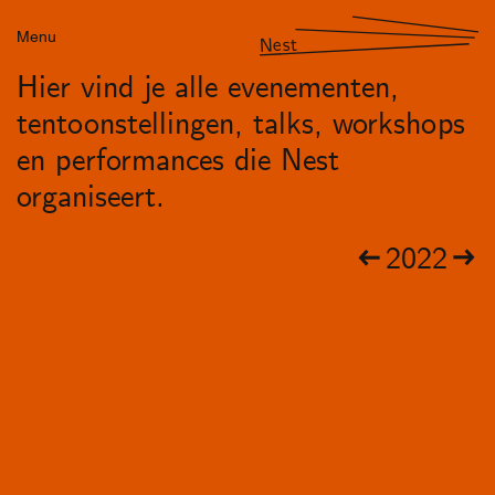
Menu
Nest
Hier vind je alle evenementen,
tentoonstellingen, talks, workshops
en performances die Nest
organiseert.
2022