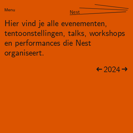
Menu
Nest
Hier vind je alle evenementen,
tentoonstellingen, talks, workshops
en performances die Nest
organiseert.
2024