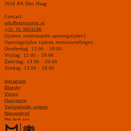
2518 RA Den Haag
Contact:
info@nestruimte.nl
+31 70 3653186
(tijdens ondersaande openingstijden)
Openingstijden tijdens tentoonstellingen:
Donderdag: 12:00 - 19:00
Vrijdag: 12:00 - 19:00
Zaterdag: 13:00 - 20:00
Zondag: 13:00 - 18:00
Instagram
Bluesky
Vimeo
Huisregels
Veelgestelde vragen
Nieuwsbrief
Met dank aan: