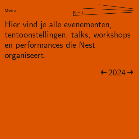
Menu
Nest
Hier vind je alle evenementen,
tentoonstellingen, talks, workshops
en performances die Nest
organiseert.
2024