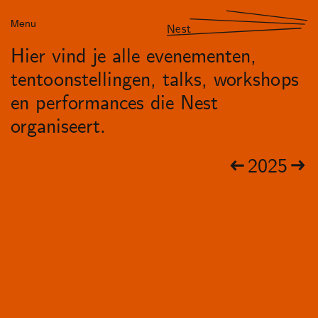
Menu
Nest
Hier vind je alle evenementen,
tentoonstellingen, talks, workshops
en performances die Nest
organiseert.
2025