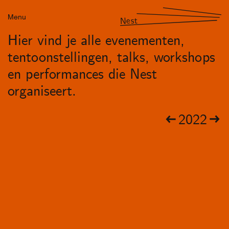
Menu
Nest
Hier vind je alle evenementen,
tentoonstellingen, talks, workshops
en performances die Nest
organiseert.
2022