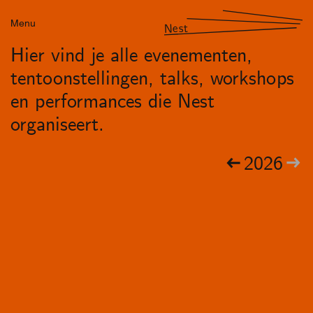
Menu
Nest
Hier vind je alle evenementen,
tentoonstellingen, talks, workshops
en performances die Nest
organiseert.
2026