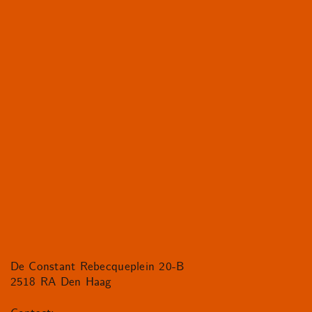
De Constant Rebecqueplein 20-B
2518 RA Den Haag