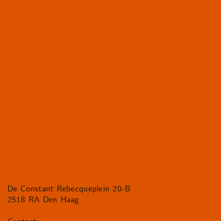
De Constant Rebecqueplein 20-B
2518 RA Den Haag