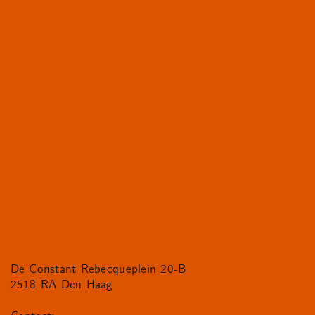
De Constant Rebecqueplein 20-B
2518 RA Den Haag