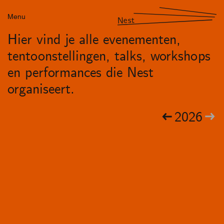
Menu
Nest
Hier vind je alle evenementen,
tentoonstellingen, talks, workshops
en performances die Nest
organiseert.
2026