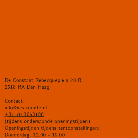
De Constant Rebecqueplein 20-B
2518 RA Den Haag
Contact:
info@nestruimte.nl
+31 70 3653186
(tijdens ondersaande openingstijden)
Openingstijden tijdens tentoonstellingen:
Donderdag: 12:00 - 19:00