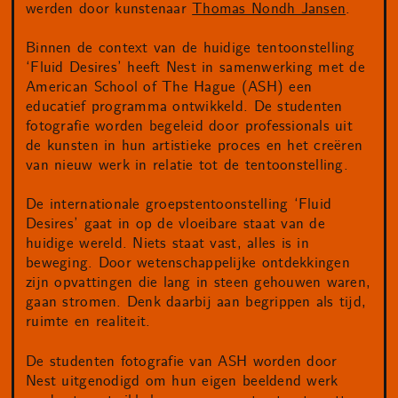
werden door kunstenaar
Thomas Nondh Jansen
.
Binnen de context van de huidige tentoonstelling
‘Fluid Desires’ heeft Nest in samenwerking met de
American School of The Hague (ASH) een
educatief programma ontwikkeld. De studenten
fotografie worden begeleid door professionals uit
de kunsten in hun artistieke proces en het creëren
van nieuw werk in relatie tot de tentoonstelling.
De internationale groepstentoonstelling ‘Fluid
Desires’ gaat in op de vloeibare staat van de
huidige wereld. Niets staat vast, alles is in
beweging. Door wetenschappelijke ontdekkingen
zijn opvattingen die lang in steen gehouwen waren,
gaan stromen. Denk daarbij aan begrippen als tijd,
ruimte en realiteit.
De studenten fotografie van ASH worden door
Nest uitgenodigd om hun eigen beeldend werk