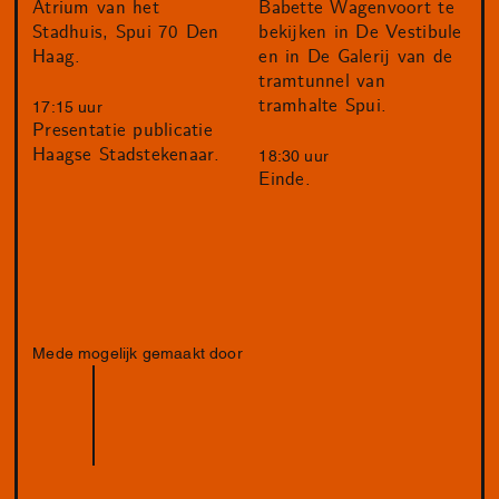
Atrium van het
Babette Wagenvoort te
Stadhuis, Spui 70 Den
bekijken in De Vestibule
Haag.
en in De Galerij van de
tramtunnel van
tramhalte Spui.
17:15 uur
Presentatie publicatie
Haagse Stadstekenaar.
18:30 uur
Einde.
Mede mogelijk gemaakt door