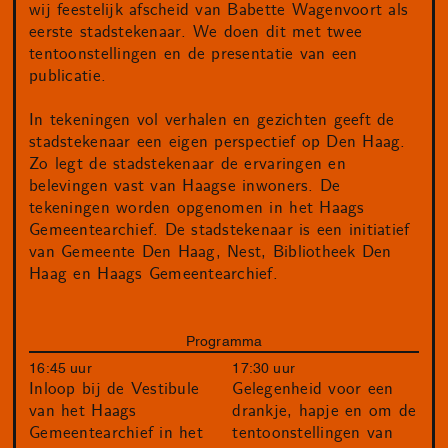
wij feestelijk afscheid van Babette Wagenvoort als
eerste stadstekenaar. We doen dit met twee
tentoonstellingen en de presentatie van een
publicatie.
In tekeningen vol verhalen en gezichten geeft de
stadstekenaar een eigen perspectief op Den Haag.
Zo legt de stadstekenaar de ervaringen en
belevingen vast van Haagse inwoners. De
tekeningen worden opgenomen in het Haags
Gemeentearchief. De stadstekenaar is een initiatief
van Gemeente Den Haag, Nest, Bibliotheek Den
Haag en Haags Gemeentearchief.
Programma
16:45 uur
17:30 uur
Inloop bij de Vestibule
Gelegenheid voor een
van het Haags
drankje, hapje en om de
Gemeentearchief in het
tentoonstellingen van