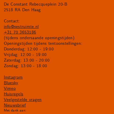
De Constant Rebecqueplein 20-B
2518 RA Den Haag
Contact:
info@nestruimte.nl
+31 70 3653186
(tijdens ondersaande openingstijden)
Openingstijden tijdens tentoonstellingen:
Donderdag: 12:00 - 19:00
Vrijdag: 12:00 - 19:00
Zaterdag: 13:00 - 20:00
Zondag: 13:00 - 18:00
Instagram
Bluesky
Vimeo
Huisregels
Veelgestelde vragen
Nieuwsbrief
Met dank aan: